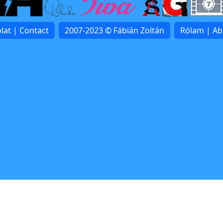
lat | Contact
2007-2023 © Fábián Zoltán
Rólam | A