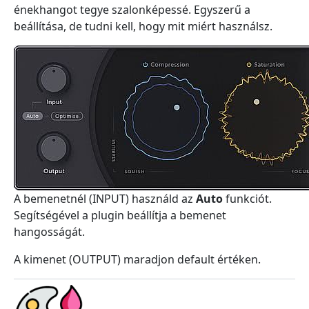
énekhangot tegye szalonképessé. Egyszerű a
beállítása, de tudni kell, hogy mit miért használsz.
A bemenetnél (INPUT) használd az
Auto
funkciót.
Segítségével a plugin beállítja a bemenet
hangosságát.
A kimenet (OUTPUT) maradjon default értéken.