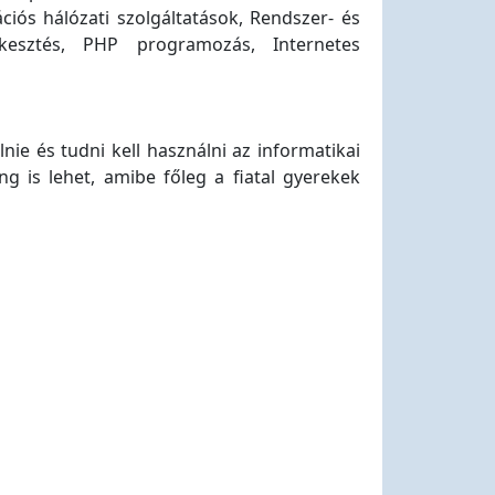
ciós hálózati szolgáltatások, Rendszer- és
kesztés, PHP programozás, Internetes
ie és tudni kell használni az informatikai
 is lehet, amibe főleg a fiatal gyerekek