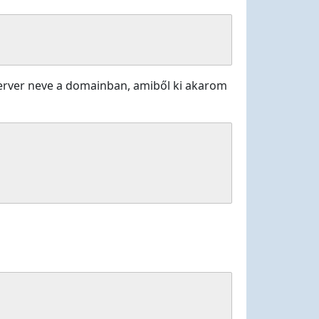
rver neve a domainban, amiből ki akarom