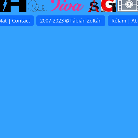
lat | Contact
2007-2023 © Fábián Zoltán
Rólam | A