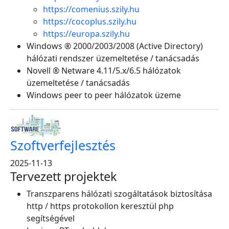
https://comenius.szily.hu
https://cocoplus.szily.hu
https://europa.szily.hu
Windows ® 2000/2003/2008 (Active Directory)
hálózati rendszer üzemeltetése / tanácsadás
Novell ® Netware 4.11/5.x/6.5 hálózatok
üzemeltetése / tanácsadás
Windows peer to peer hálózatok üzeme
Szoftverfejlesztés
2025-11-13
Tervezett projektek
Transzparens hálózati szogáltatások biztosítása
http / https protokollon keresztül php
segítségével