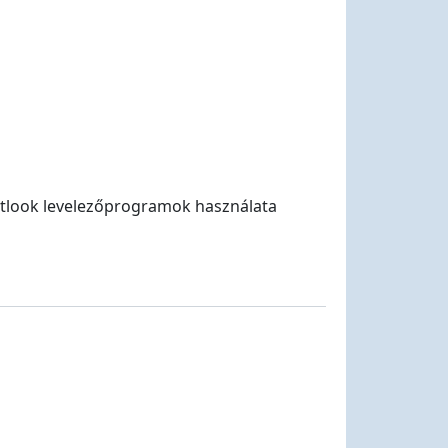
Outlook levelezőprogramok használata