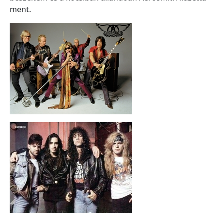
ment.