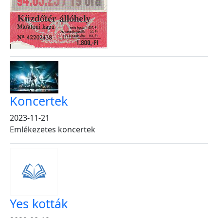
Koncertek
2023-11-21
Emlékezetes koncertek
Yes kották