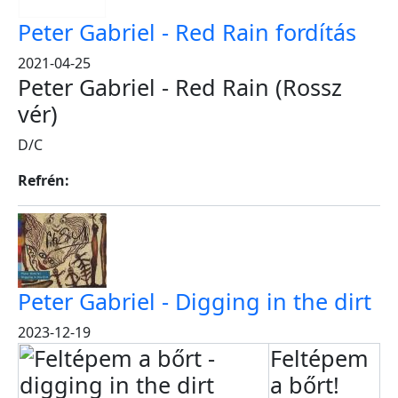
Peter Gabriel - Red Rain fordítás
2021-04-25
Peter Gabriel - Red Rain (Rossz
vér)
D/C
Refrén:
Peter Gabriel - Digging in the dirt
2023-12-19
Feltépem
a bőrt!