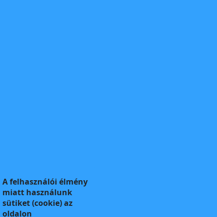
A felhasználói élmény
miatt használunk
sütiket (cookie) az
oldalon