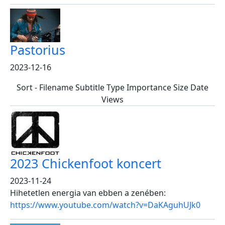
Pastorius
2023-12-16
Sort - Filename Subtitle Type Importance Size Date
Views
2023 Chickenfoot koncert
2023-11-24
Hihetetlen energia van ebben a zenében:
https://www.youtube.com/watch?v=DaKAguhUJk0